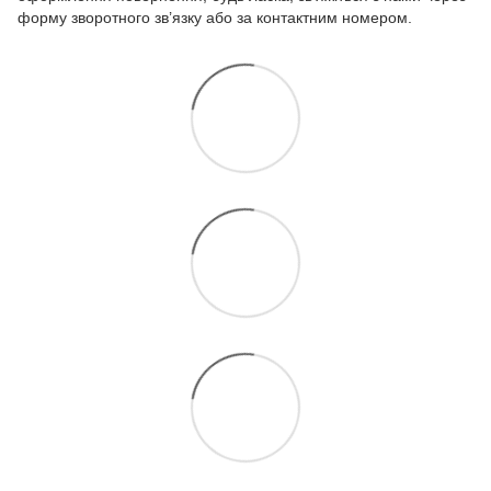
форму зворотного зв’язку або за контактним номером.