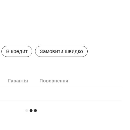
В кредит
Замовити швидко
Гарантія
Повернення