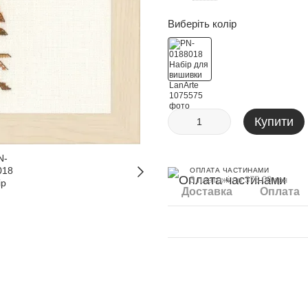
Виберіть колір
Купити
ОПЛАТА ЧАСТИНАМИ
3 платежі по 375.00 грн
Доставка
Оплата