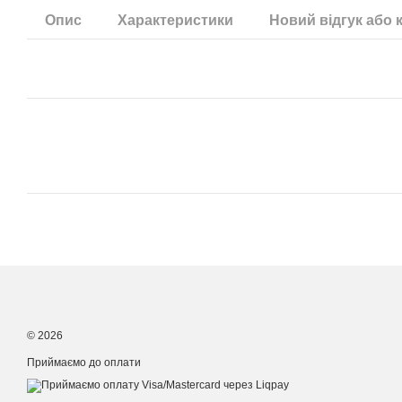
Опис
Характеристики
Новий відгук або 
© 2026
Приймаємо до оплати