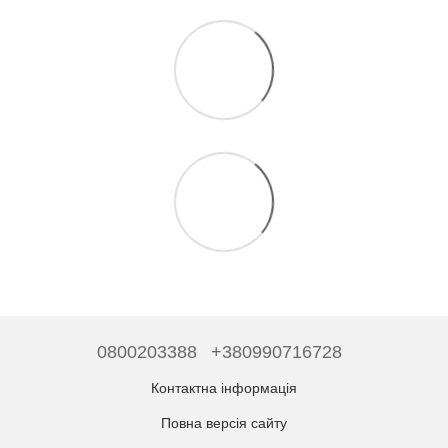
0800203388
+380990716728
Контактна інформація
Повна версія сайту