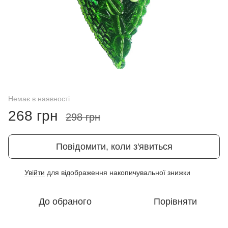
Немає в наявності
268 грн
298 грн
Повідомити, коли з'явиться
Увійти
для відображення накопичувальної знижки
%
До обраного
Порівняти