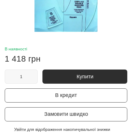
В наявності
1 418 грн
Купити
В кредит
Замовити швидко
Увійти
для відображення накопичувальної знижки
%