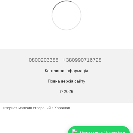
0800203388
+380990716728
Контактна інформація
Повна версія сайту
© 2026
Інтернет-магазин створений з Хорошоп