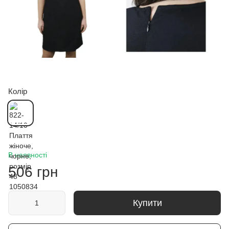
Колір
В наявності
506 грн
Купити