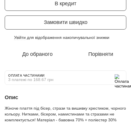
В кредит
Замовити швидко
Увійти
для відображення накопичувальної знижки
%
До обраного
Порівняти
ОПЛАТА ЧАСТИНАМИ
3 платежі по 168.67 грн
Опис
Жіноче плаття під бісер, стрази та вишивку хрестиком, чорного
кольору. Нитками, бісером, намистинами та стразами не
комплектується! Матеріал - бавовна 70% + поліестер 30%