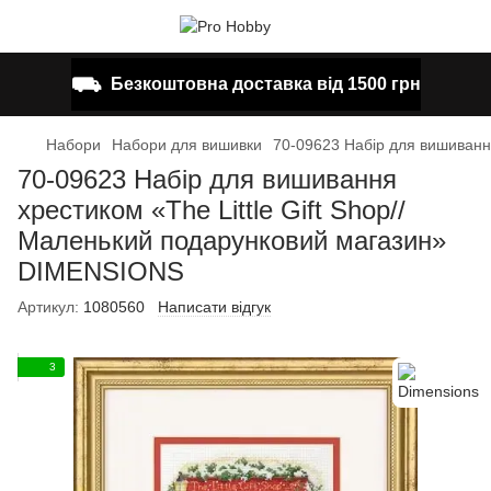
⛟
Безкоштовна доставка від 1500 грн
Набори
Набори для вишивки
70-09623 Набір для вишиванн
70-09623 Набір для вишивання
хрестиком «The Little Gift Shop//
Маленький подарунковий магазин»
DIMENSIONS
Артикул:
1080560
Написати відгук
3