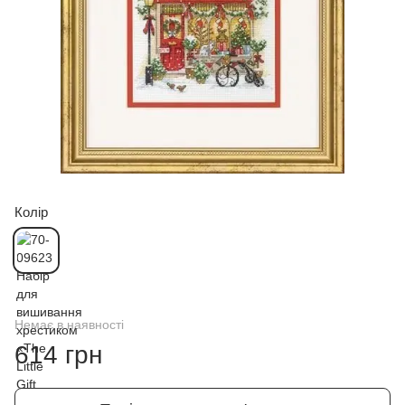
Колір
Немає в наявності
614 грн