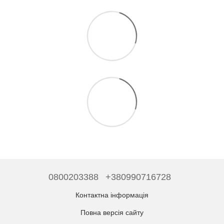
0800203388
+380990716728
Контактна інформація
Повна версія сайту