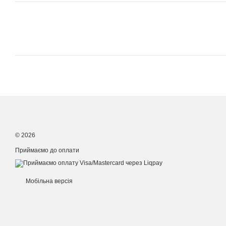
© 2026
Приймаємо до оплати
Мобільна версія