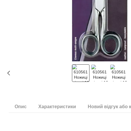
Опис
Характеристики
Новий відгук або 