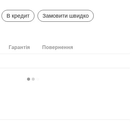
В кредит
Замовити швидко
Гарантія
Повернення