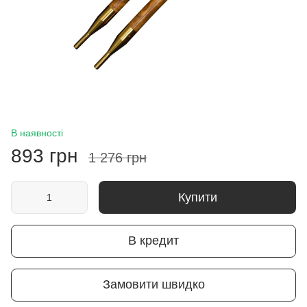
В наявності
893 грн
1 276 грн
Купити
В кредит
Замовити швидко