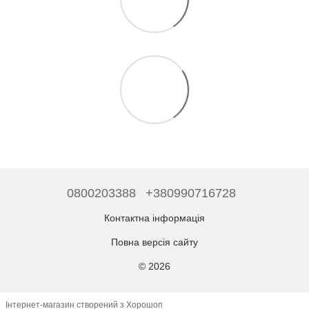
0800203388
+380990716728
Контактна інформація
Повна версія сайту
© 2026
Інтернет-магазин створений з Хорошоп