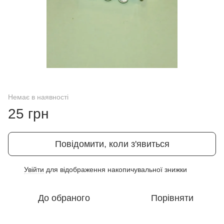
Немає в наявності
25 грн
Повідомити, коли з'явиться
Увійти
для відображення накопичувальної знижки
%
До обраного
Порівняти