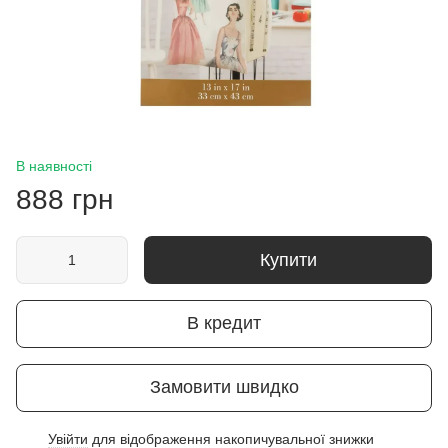
В наявності
888 грн
Купити
В кредит
Замовити швидко
Увійти
для відображення накопичувальної знижки
%