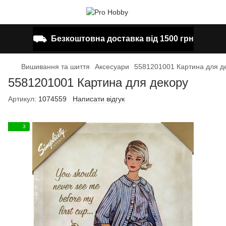
⛟
Безкоштовна доставка від 1500 грн
Вишивання та шиття
Аксесуари
5581201001 Картина для д
5581201001 Картина для декору
Артикул:
1074559
Написати відгук
3