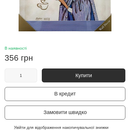
В наявності
356 грн
Купити
В кредит
Замовити швидко
Увійти
для відображення накопичувальної знижки
%