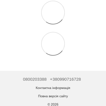
0800203388
+380990716728
Контактна інформація
Повна версія сайту
© 2026