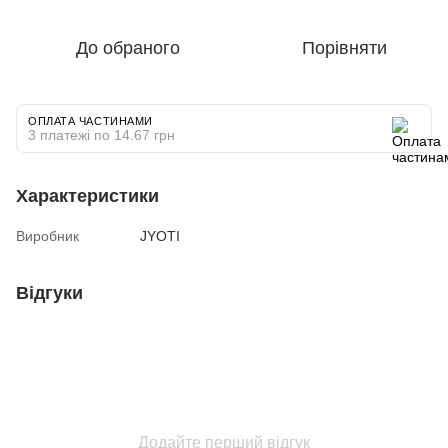
До обраного
Порівняти
ОПЛАТА ЧАСТИНАМИ
3 платежі по 14.67 грн
Характеристики
Виробник
JYOTI
Відгуки
Додайте перший відгук