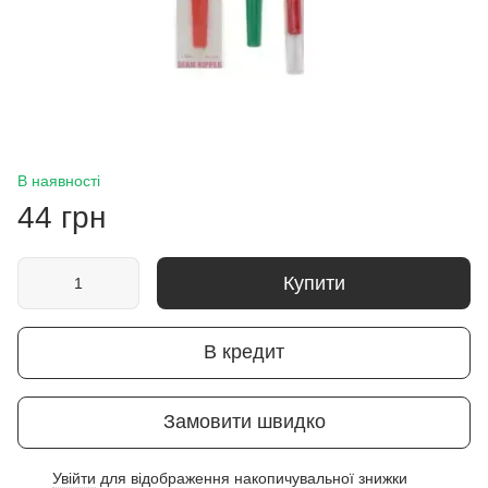
В наявності
44 грн
Купити
В кредит
Замовити швидко
Увійти
для відображення накопичувальної знижки
%