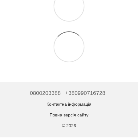
0800203388
+380990716728
Контактна інформація
Повна версія сайту
© 2026