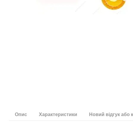
Опис
Характеристики
Новий відгук або 