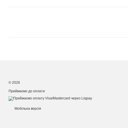
© 2026
Приймаємо до оплати
Мобільна версія