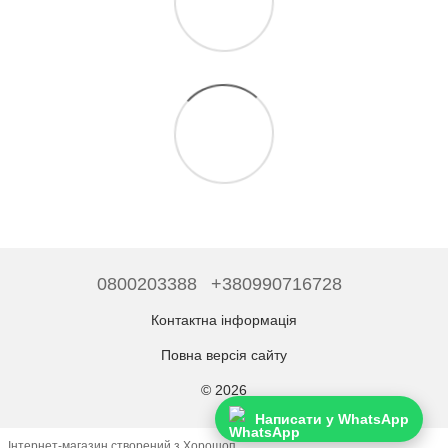
0800203388
+380990716728
Контактна інформація
Повна версія сайту
© 2026
Написати у WhatsApp
Інтернет-магазин створений з Хорошоп