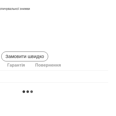
опичувальної знижки
Замовити швидко
Гарантія
Повернення