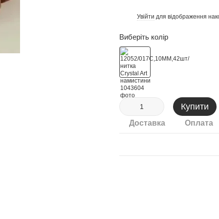
Увійти
для відображення нак
%
Виберіть колір
Купити
Доставка
Оплата