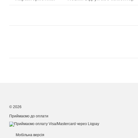
© 2026
Приймаємо до оплати
Мобільна версія