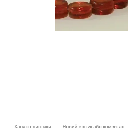
Характеристики
Новий відгук або коментар