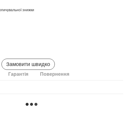
опичувальної знижки
Замовити швидко
Гарантія
Повернення