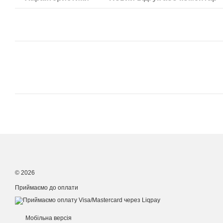
© 2026
Приймаємо до оплати
Мобільна версія