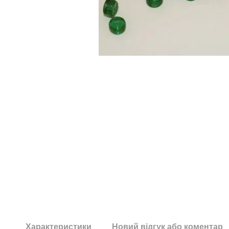
Характеристики
Новий відгук або коментар