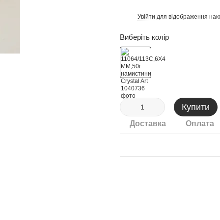
Увійти
для відображення нак
%
Виберіть колір
Купити
Доставка
Оплата