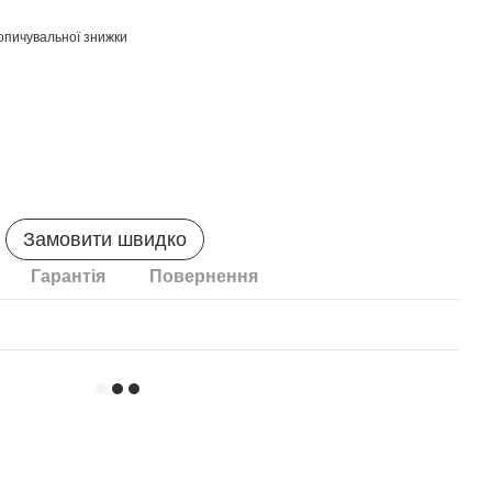
опичувальної знижки
Замовити швидко
Гарантія
Повернення