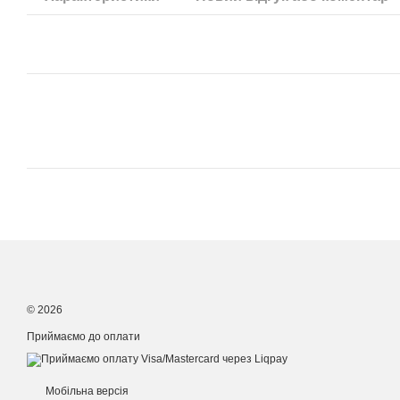
© 2026
Приймаємо до оплати
Мобільна версія