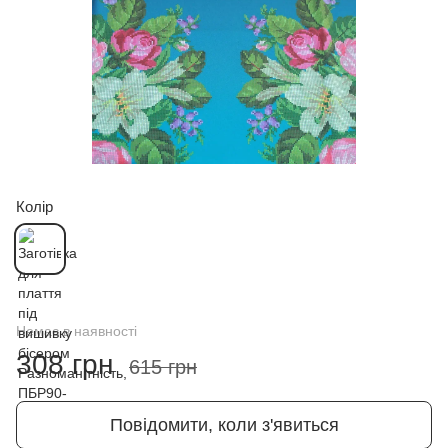
Колір
Немає в наявності
308 грн
615 грн
Повідомити, коли з'явиться