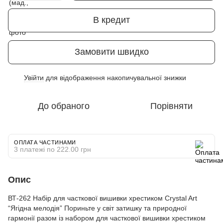
В кредит
Замовити швидко
Увійти
для відображення накопичувальної знижки
%
До обраного
Порівняти
ОПЛАТА ЧАСТИНАМИ
3 платежі по 222.00 грн
Опис
ВТ-262 Набір для часткової вишивки хрестиком Crystal Art
“Ягідна мелодія” Пориньте у світ затишку та природної
гармонії разом із набором для часткової вишивки хрестиком