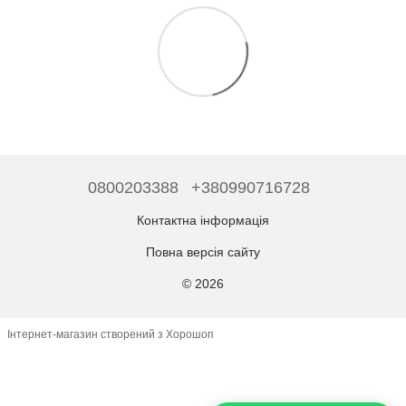
0800203388
+380990716728
Контактна інформація
Повна версія сайту
© 2026
Інтернет-магазин створений з Хорошоп