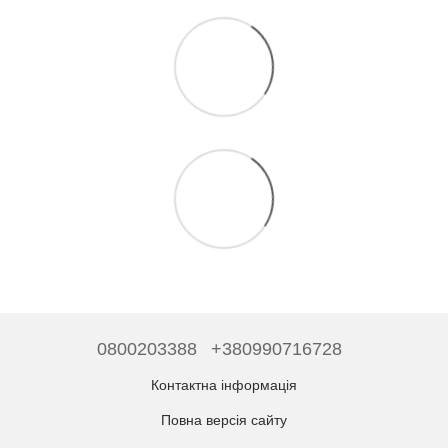
0800203388
+380990716728
Контактна інформація
Повна версія сайту