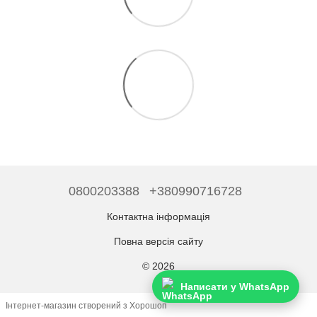
0800203388
+380990716728
Контактна інформація
Повна версія сайту
© 2026
Написати у WhatsApp
Інтернет-магазин створений з Хорошоп