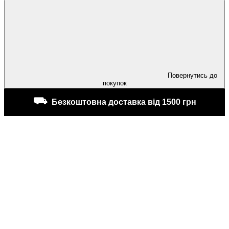
Повернутись до
покупок
⛟
Безкоштовна доставка від 1500 грн