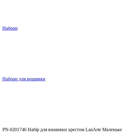
Набори
Набори для вишивки
PN-0201746 Набір для вишивки хрестом LanArte Маленьке