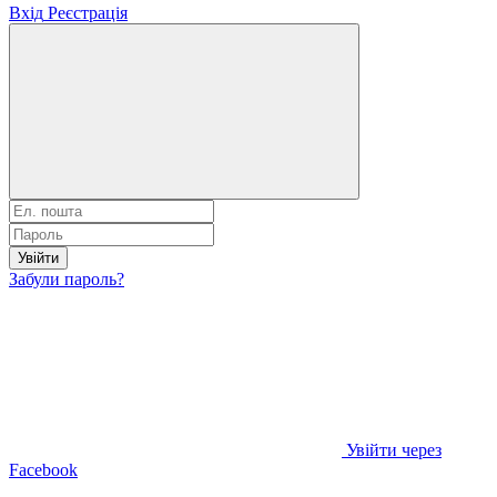
Вхід
Реєстрація
Увійти
Забули пароль?
Увійти через
Facebook