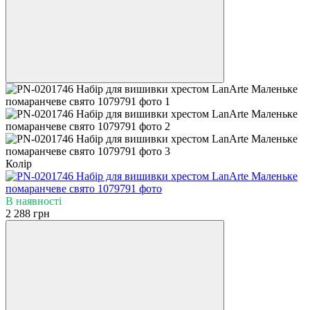
Колір
В наявності
2 288 грн