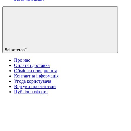
Всі категорії
Про нас
Оплата і доставка
Обмін та повернення
Контактна інформація
Угода користувача
Відгуки про магазин
Публічна оферта