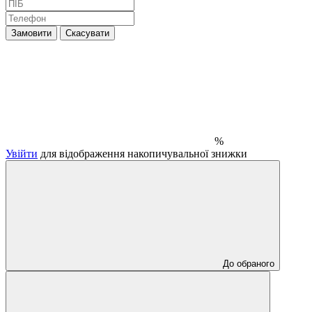
Замовити
Скасувати
%
Увійти
для відображення накопичувальної знижки
До обраного