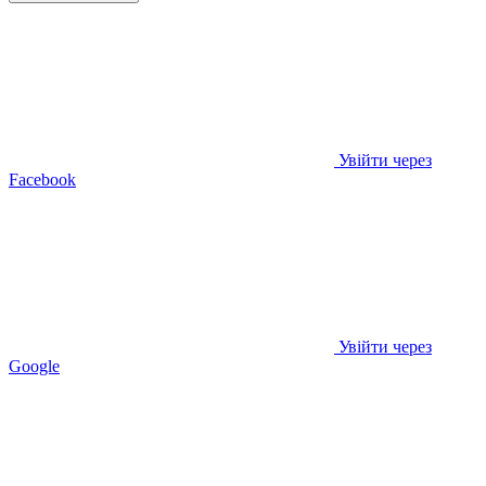
Увійти через
Facebook
Увійти через
Google