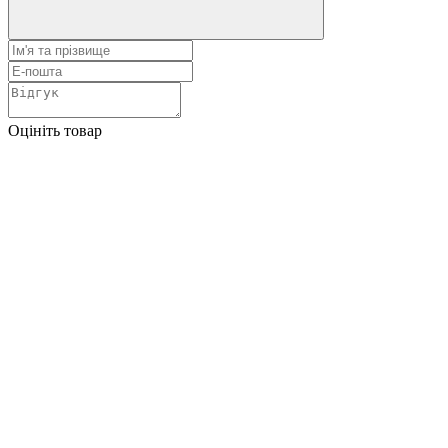
Оцініть товар