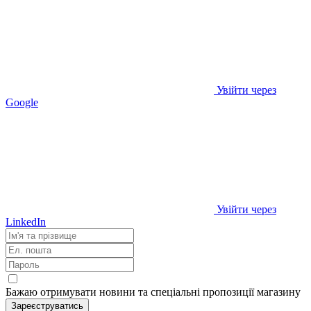
Увійти через
Google
Увійти через
LinkedIn
Бажаю отримувати новини та спеціальні пропозиції
магазину
Зареєструватись