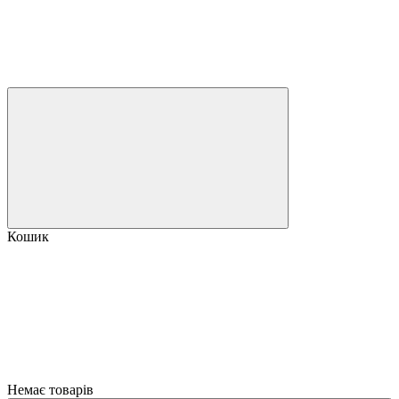
Кошик
Немає товарів