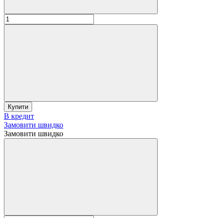
Купити
В кредит
Замовити швидко
Замовити швидко