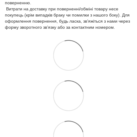
поверненню.
Витрати на доставку при поверненні/обміні товару несе
покупець (крім випадків браку чи помилки з нашого боку). Для
оформлення повернення, будь ласка, зв’яжіться з нами через
форму зворотного зв’язку або за контактним номером.