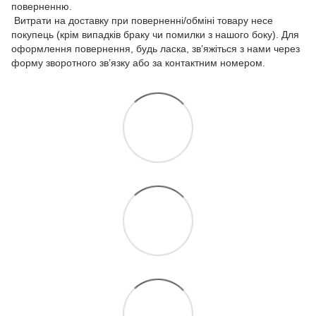
поверненню.
Витрати на доставку при поверненні/обміні товару несе
покупець (крім випадків браку чи помилки з нашого боку). Для
оформлення повернення, будь ласка, зв’яжіться з нами через
форму зворотного зв’язку або за контактним номером.