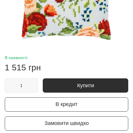
В наявності
1 515 грн
Купити
В кредит
Замовити швидко