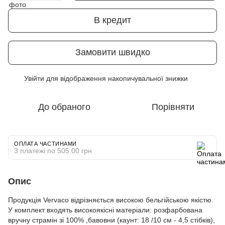
В кредит
Замовити швидко
Увійти
для відображення накопичувальної знижки
%
До обраного
Порівняти
ОПЛАТА ЧАСТИНАМИ
3 платежі по 505.00 грн
Опис
Продукція Vervaco відрізняється високою бельгійською якістю.
У комплект входять високоякісні матеріали: розфарбована
вручну страмін зі 100% ,бавовни (каунт: 18 /10 см - 4,5 стібків),