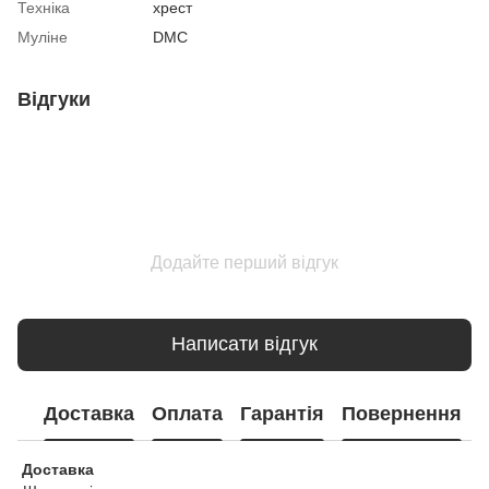
Техніка
хрест
Муліне
DMC
Відгуки
Додайте перший відгук
Написати відгук
Доставка
Оплата
Гарантія
Повернення
Доставка