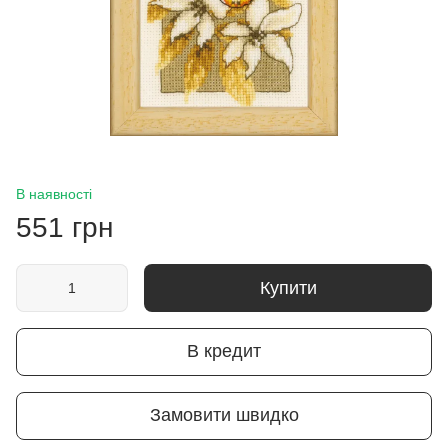
В наявності
551 грн
Купити
В кредит
Замовити швидко