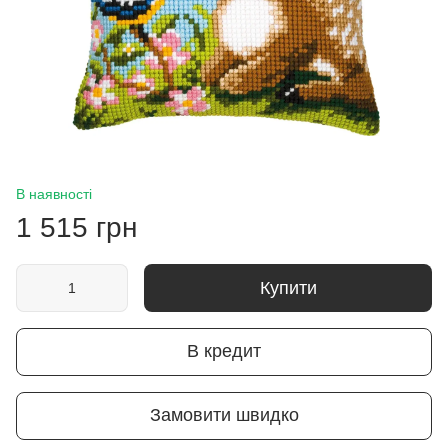
В наявності
1 515 грн
Купити
В кредит
Замовити швидко