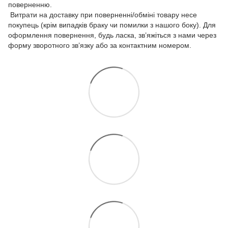
поверненню.
Витрати на доставку при поверненні/обміні товару несе
покупець (крім випадків браку чи помилки з нашого боку). Для
оформлення повернення, будь ласка, зв’яжіться з нами через
форму зворотного зв’язку або за контактним номером.