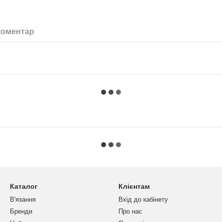
коментар
Каталог
Клієнтам
В'язання
Вхід до кабінету
Бренди
Про нас