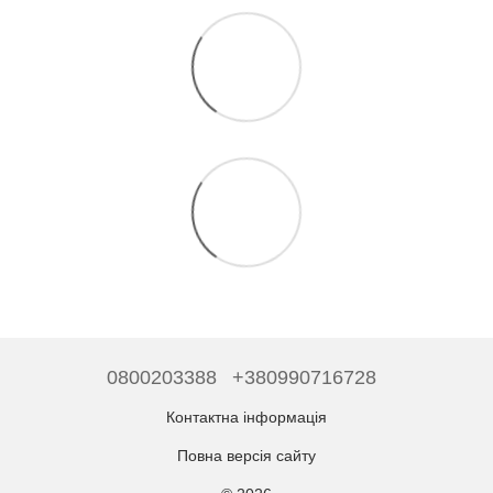
0800203388
+380990716728
Контактна інформація
Повна версія сайту