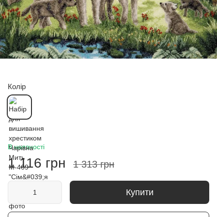
Колір
В наявності
1 116 грн
1 313 грн
Купити