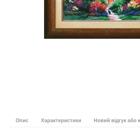
Опис
Характеристики
Новий відгук або 