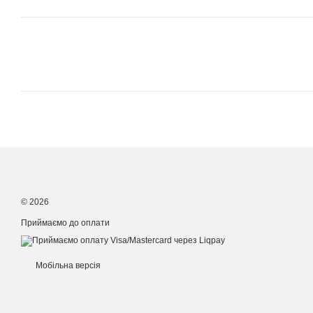
© 2026
Приймаємо до оплати
Мобільна версія