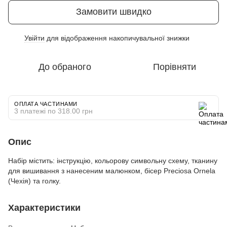
Замовити швидко
Увійти
для відображення накопичувальної знижки
%
До обраного
Порівняти
ОПЛАТА ЧАСТИНАМИ
3 платежі по 318.00 грн
Опис
Набір містить: інструкцію, кольорову символьну схему, тканину
для вишивання з нанесеним малюнком, бісер Preciosa Ornela
(Чехія) та голку.
Характеристики