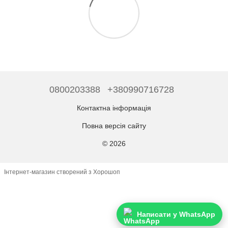
0800203388
+380990716728
Контактна інформація
Повна версія сайту
© 2026
Інтернет-магазин створений з Хорошоп
Написати у WhatsApp