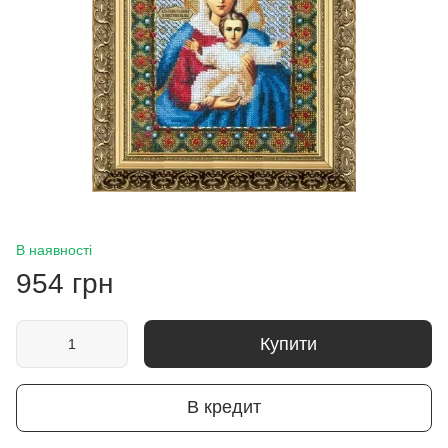
В наявності
954 грн
Купити
В кредит