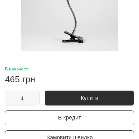
В наявності
465 грн
Купити
В кредит
Замовити швидко