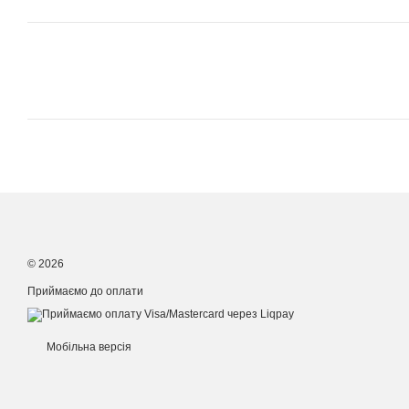
© 2026
Приймаємо до оплати
Мобільна версія