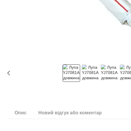
Опис
Новий відгук або коментар