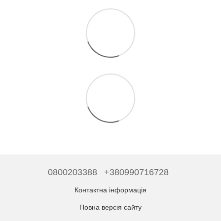
0800203388
+380990716728
Контактна інформація
Повна версія сайту