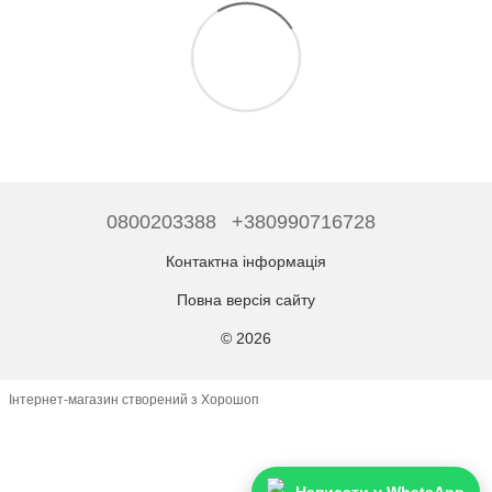
0800203388
+380990716728
Контактна інформація
Повна версія сайту
© 2026
Інтернет-магазин створений з Хорошоп