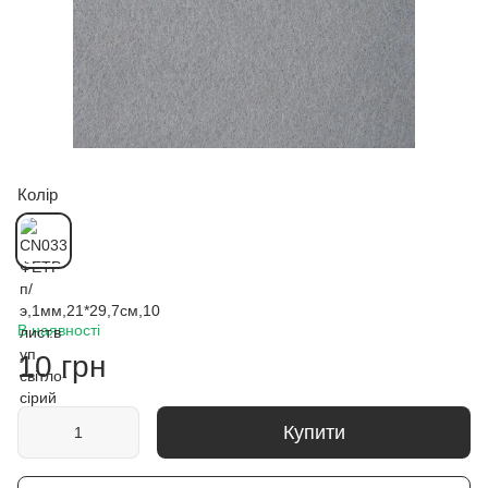
Колір
В наявності
10 грн
Купити