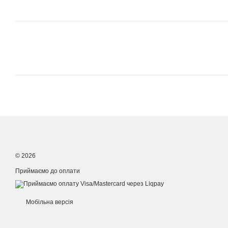
© 2026
Приймаємо до оплати
Мобільна версія