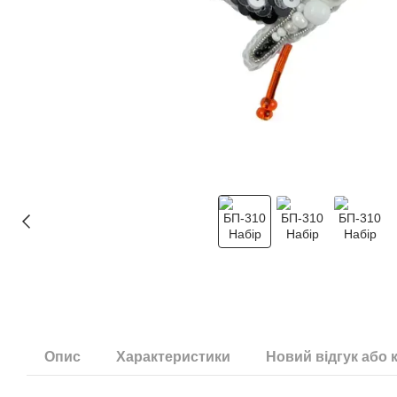
Опис
Характеристики
Новий відгук або 