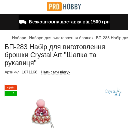
⛟
Безкоштовна доставка від 1500 грн
Набори
Набори для виготовлення брошок
БП-283 Набір для
БП-283 Набір для виготовлення
брошки Crystal Art "Шапка та
рукавиця"
Артикул:
1071168
Написати відгук
−10%
3