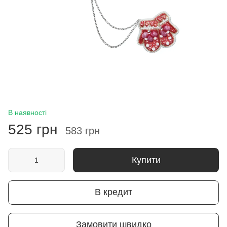
В наявності
525 грн
583 грн
Купити
В кредит
Замовити швидко