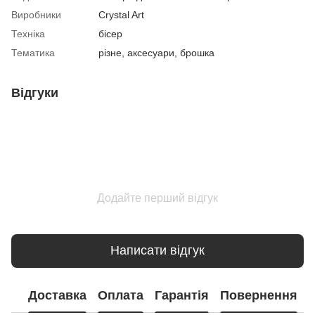
Виробники
Crystal Art
Техніка
бісер
Тематика
різне, аксесуари, брошка
Відгуки
Додайте перший відгук
Написати відгук
Доставка
Оплата
Гарантія
Повернення