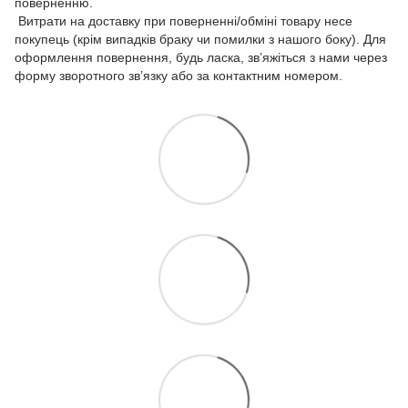
поверненню.
Витрати на доставку при поверненні/обміні товару несе
покупець (крім випадків браку чи помилки з нашого боку). Для
оформлення повернення, будь ласка, зв’яжіться з нами через
форму зворотного зв’язку або за контактним номером.