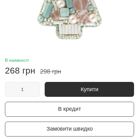
В наявності
268 грн
298 грн
Купити
В кредит
Замовити швидко