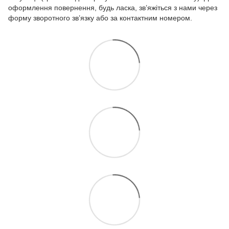
оформлення повернення, будь ласка, зв’яжіться з нами через
форму зворотного зв’язку або за контактним номером.