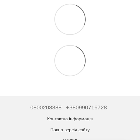
0800203388
+380990716728
Контактна інформація
Повна версія сайту