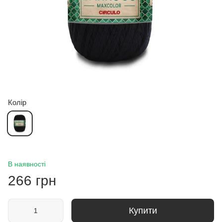
Колір
В наявності
266 грн
Купити