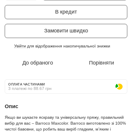
В кредит
Замовити швидко
Увійти
для відображення накопичувальної знижки
%
До обраного
Порівняти
ОПЛАТА ЧАСТИНАМИ
3 платежі по 88.67 грн
Опис
Якщо ви шукаєте яскраву та універсальну пряжу, правильний
вибір для вас – Barroco Maxcolor. Barroco виготовлено зі 100%
чистої бавовни, що робить ваш виріб гладким, м’яким і