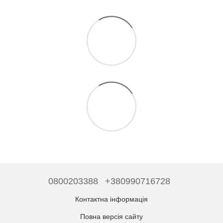
0800203388
+380990716728
Контактна інформація
Повна версія сайту