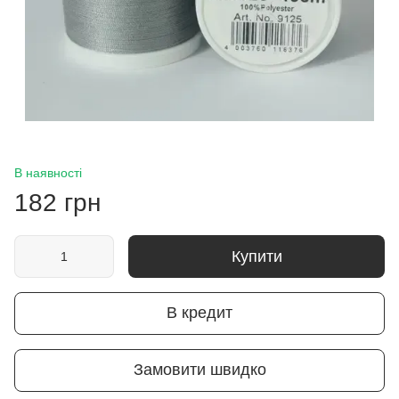
В наявності
182 грн
Купити
В кредит
Замовити швидко