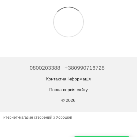
0800203388
+380990716728
Контактна інформація
Повна версія сайту
© 2026
Інтернет-магазин створений з Хорошоп