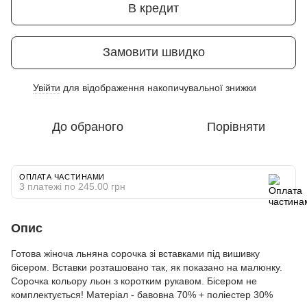
В кредит
Замовити швидко
Увійти
для відображення накопичувальної знижки
%
До обраного
Порівняти
ОПЛАТА ЧАСТИНАМИ
3 платежі по 245.00 грн
Опис
Готова жіноча льняна сорочка зі вставками під вишивку
бісером. Вставки розташовано так, як показано на малюнку.
Сорочка кольору льон з коротким рукавом. Бісером не
комплектується! Матеріал - бавовна 70% + поліестер 30%