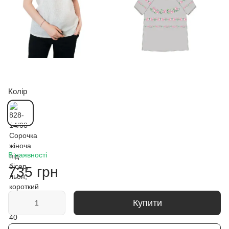
Колір
В наявності
735 грн
Купити