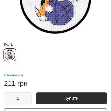
Колір
В наявності
211 грн
Купити