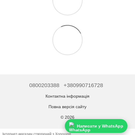
0800203388
+380990716728
Контактна інформація
Повна версія сайту
© 2026
Написати у WhatsApp
Інтернет-магазин створений з Хорошоп