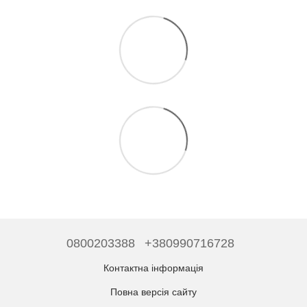
0800203388
+380990716728
Контактна інформація
Повна версія сайту