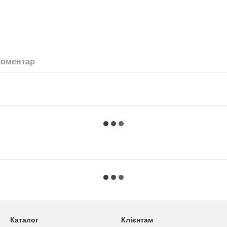
коментар
Каталог
Клієнтам