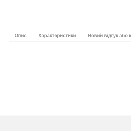
Опис
Характеристики
Новий відгук або 