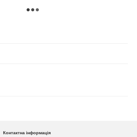
Контактна інформація