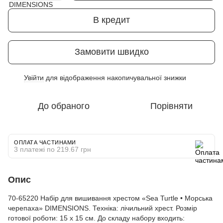
В кредит
Замовити швидко
Увійти
для відображення накопичувальної знижки
%
До обраного
Порівняти
ОПЛАТА ЧАСТИНАМИ
3 платежі по 219.67 грн
Опис
70-65220 Набір для вишивання хрестом «Sea Turtle • Морська
черепаха» DIMENSIONS. Техніка: лічильний хрест. Розмір
готової роботи: 15 х 15 см. До складу набору входить: