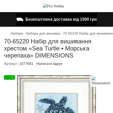
⛟
Безкоштовна доставка від 1500 грн
Набори
Набори для вишивки
70-65220 Набір для вишиванн
70-65220 Набір для вишивання
хрестом «Sea Turtle • Морська
черепаха» DIMENSIONS
Артикул:
1077681
Написати відгук
3