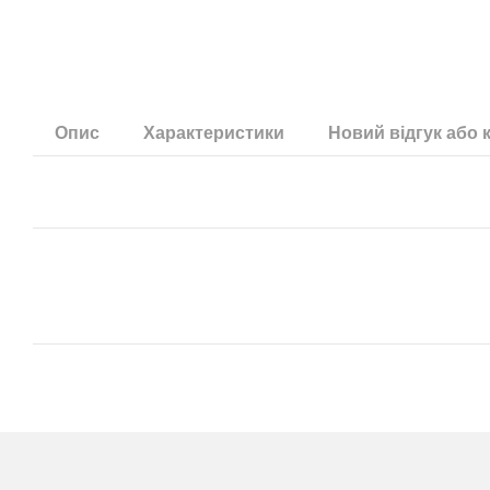
Опис
Характеристики
Новий відгук або 