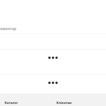
коментар
Каталог
Клієнтам