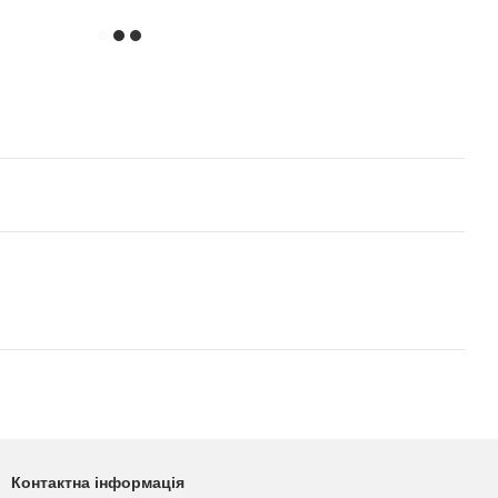
Контактна інформація