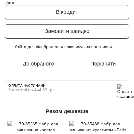
В кредит
Замовити швидко
Увійти
для відображення накопичувальної знижки
%
До обраного
Порівняти
ОПЛАТА ЧАСТИНАМИ
3 платежі по 444.33 грн
Разом дешевше