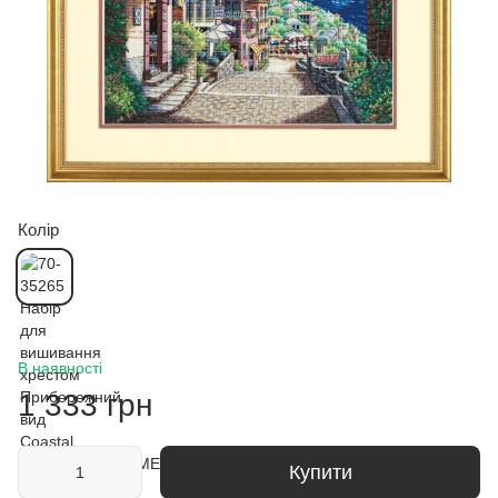
Колір
В наявності
1 333 грн
Купити