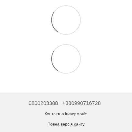
0800203388
+380990716728
Контактна інформація
Повна версія сайту