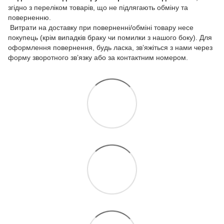
згідно з переліком товарів, що не підлягають обміну та
поверненню.
Витрати на доставку при поверненні/обміні товару несе
покупець (крім випадків браку чи помилки з нашого боку). Для
оформлення повернення, будь ласка, зв’яжіться з нами через
форму зворотного зв’язку або за контактним номером.