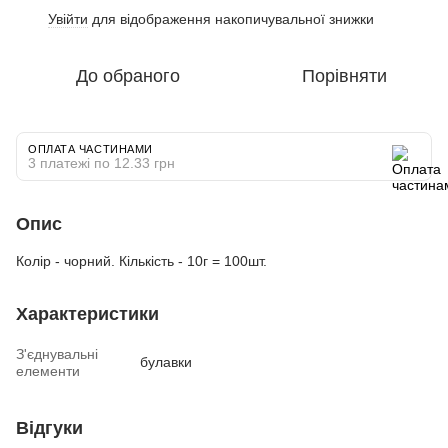
Увійти
для відображення накопичувальної знижки
%
До обраного
Порівняти
ОПЛАТА ЧАСТИНАМИ
3 платежі по 12.33 грн
Опис
Колір - чорний. Кількість - 10г = 100шт.
Характеристики
З'єднувальні
булавки
елементи
Відгуки