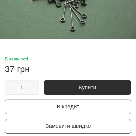
В наявності
37 грн
Купити
В кредит
Замовити швидко