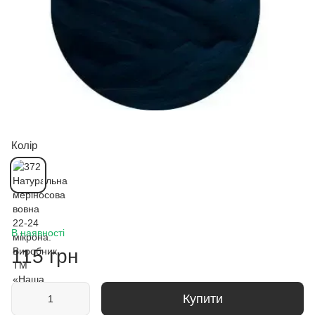
Колір
В наявності
115 грн
Купити