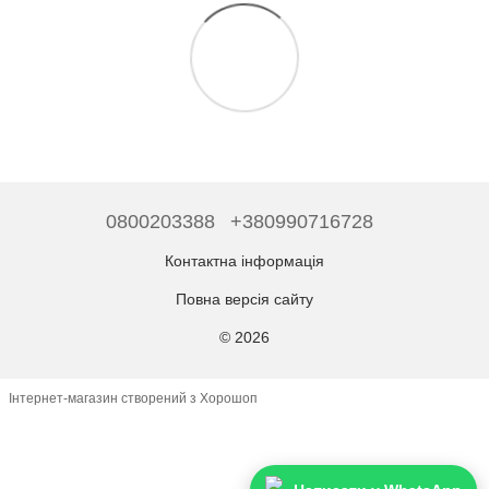
0800203388
+380990716728
Контактна інформація
Повна версія сайту
© 2026
Інтернет-магазин створений з Хорошоп