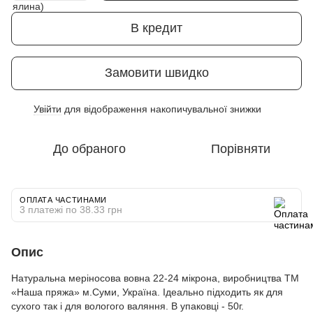
В кредит
Замовити швидко
Увійти
для відображення накопичувальної знижки
%
До обраного
Порівняти
ОПЛАТА ЧАСТИНАМИ
3 платежі по 38.33 грн
Опис
Натуральна меріносова вовна 22-24 мікрона, виробництва ТМ
«Наша пряжа» м.Суми, Україна. Ідеально підходить як для
сухого так і для вологого валяння. В упаковці - 50г.